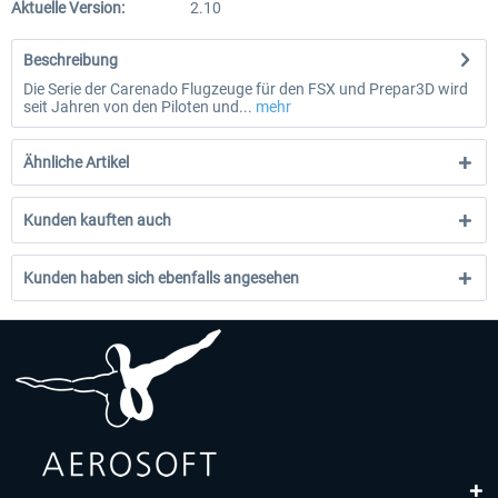
Aktuelle Version:
2.10
Beschreibung
Die Serie der Carenado Flugzeuge für den FSX und Prepar3D wird
seit Jahren von den Piloten und...
mehr
Ähnliche Artikel
Kunden kauften auch
Kunden haben sich ebenfalls angesehen