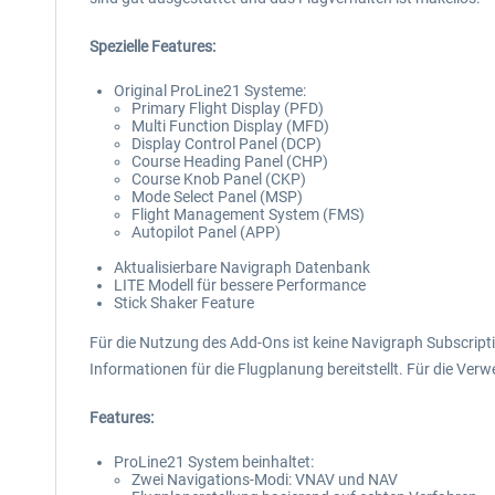
Spezielle Features:
Original ProLine21 Systeme:
Primary Flight Display (PFD)
Multi Function Display (MFD)
Display Control Panel (DCP)
Course Heading Panel (CHP)
Course Knob Panel (CKP)
Mode Select Panel (MSP)
Flight Management System (FMS)
Autopilot Panel (APP)
Aktualisierbare Navigraph Datenbank
LITE Modell für bessere Performance
Stick Shaker Feature
Für die Nutzung des Add-Ons ist keine Navigraph Subscripti
Informationen für die Flugplanung bereitstellt. Für die Verw
Features:
ProLine21 System beinhaltet:
Zwei Navigations-Modi: VNAV und NAV