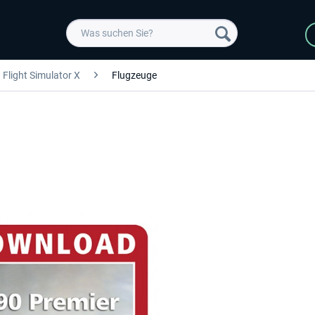
Flight Simulator X
Flugzeuge