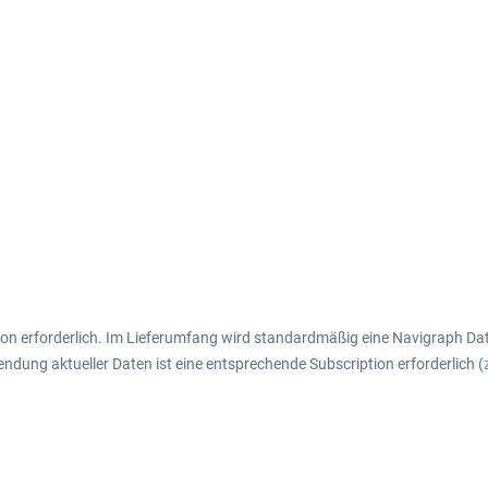
on erforderlich. Im Lieferumfang wird standardmäßig eine Navigraph Date
endung aktueller Daten ist eine entsprechende Subscription erforderlich (