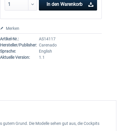
In den
Warenkorb
Merken
Artikel-Nr.:
AS14117
Hersteller/Publisher:
Carenado
Sprache:
English
Aktuelle Version:
1.1
s gutem Grund. Die Modelle sehen gut aus, die Cockpits