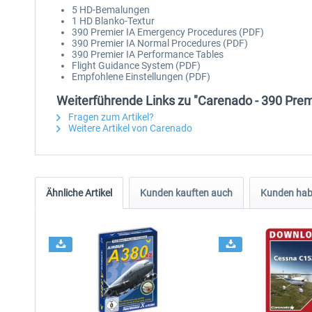
5 HD-Bemalungen
1 HD Blanko-Textur
390 Premier IA Emergency Procedures (PDF)
390 Premier IA Normal Procedures (PDF)
390 Premier IA Performance Tables
Flight Guidance System (PDF)
Empfohlene Einstellungen (PDF)
Weiterführende Links zu "Carenado - 390 Prem
Fragen zum Artikel?
Weitere Artikel von Carenado
Ähnliche Artikel
Kunden kauften auch
Kunden habe