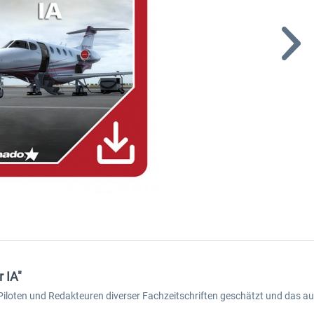
 IA"
Piloten und Redakteuren diverser Fachzeitschriften geschätzt und das au