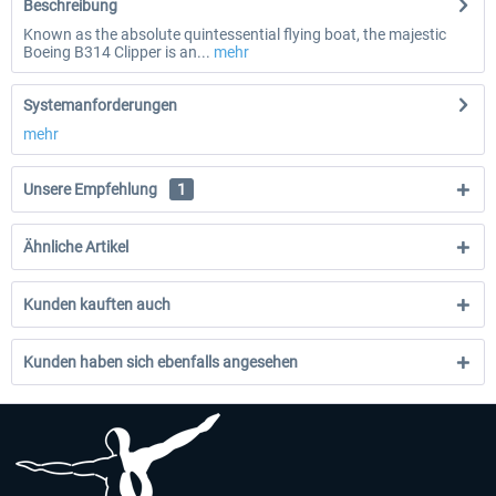
Beschreibung
Known as the absolute quintessential flying boat, the majestic
Boeing B314 Clipper is an...
mehr
Systemanforderungen
mehr
Unsere Empfehlung
1
Ähnliche Artikel
Kunden kauften auch
Kunden haben sich ebenfalls angesehen