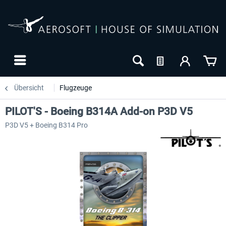
Übersicht
Flugzeuge
PILOT'S - Boeing B314A Add-on P3D V5
P3D V5 + Boeing B314 Pro