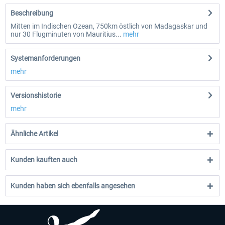
Beschreibung
Mitten im Indischen Ozean, 750km östlich von Madagaskar und
nur 30 Flugminuten von Mauritius...
mehr
Systemanforderungen
mehr
Versionshistorie
mehr
Ähnliche Artikel
Kunden kauften auch
Kunden haben sich ebenfalls angesehen