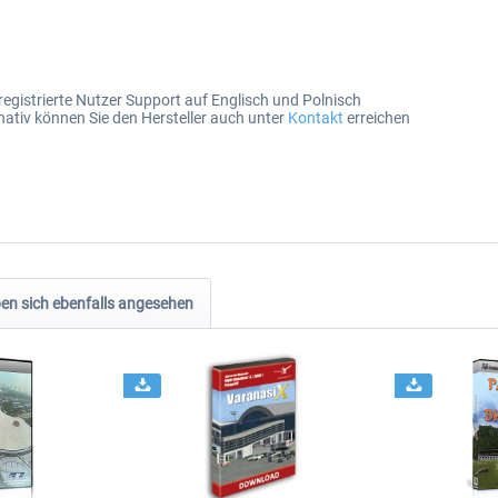
registrierte Nutzer Support auf Englisch und Polnisch
nativ können Sie den Hersteller auch unter
Kontakt
erreichen
n sich ebenfalls angesehen