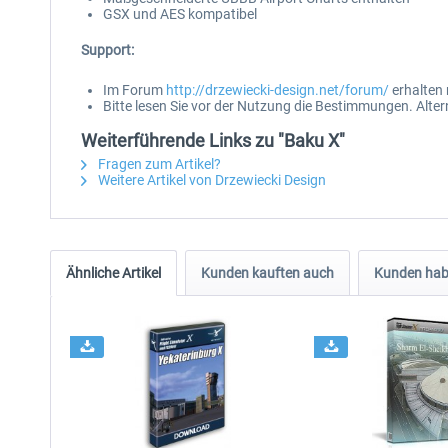
GSX und AES kompatibel
Support:
Im Forum
http://drzewiecki-design.net/forum/
erhalten 
Bitte lesen Sie vor der Nutzung die Bestimmungen. Alter
Weiterführende Links zu "Baku X"
Fragen zum Artikel?
Weitere Artikel von Drzewiecki Design
Ähnliche Artikel
Kunden kauften auch
Kunden habe