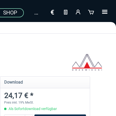
SHOP
Download
24,17 € *
Preis inkl. 19% MwSt.
Als Sofortdownload verfügbar