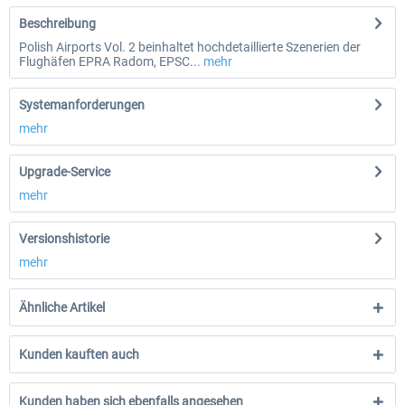
Beschreibung
Polish Airports Vol. 2 beinhaltet hochdetaillierte Szenerien der
Flughäfen EPRA Radom, EPSC...
mehr
Systemanforderungen
mehr
Upgrade-Service
mehr
Versionshistorie
mehr
Ähnliche Artikel
Kunden kauften auch
Kunden haben sich ebenfalls angesehen