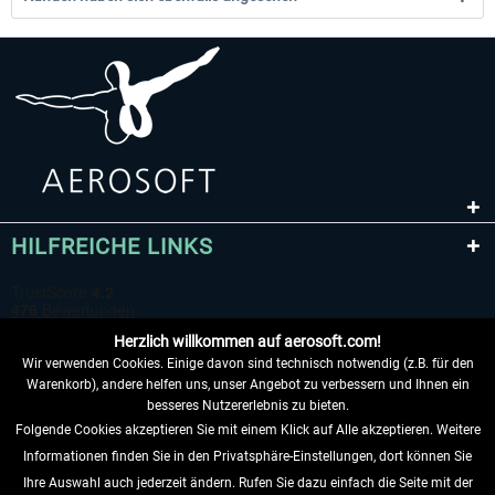
HILFREICHE LINKS
Herzlich willkommen auf aerosoft.com!
Wir verwenden Cookies. Einige davon sind technisch notwendig (z.B. für den
Warenkorb), andere helfen uns, unser Angebot zu verbessern und Ihnen ein
besseres Nutzererlebnis zu bieten.
Folgende Cookies akzeptieren Sie mit einem Klick auf Alle akzeptieren. Weitere
VERTRAG WIDERRUFEN
Informationen finden Sie in den Privatsphäre-Einstellungen, dort können Sie
Ihre Auswahl auch jederzeit ändern. Rufen Sie dazu einfach die Seite mit der
INFORMATIONEN