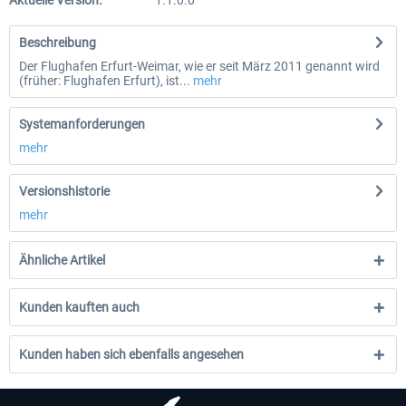
Aktuelle Version:
1.1.0.0
Beschreibung
Der Flughafen Erfurt-Weimar, wie er seit März 2011 genannt wird
(früher: Flughafen Erfurt), ist...
mehr
Systemanforderungen
mehr
Versionshistorie
mehr
Ähnliche Artikel
Kunden kauften auch
Kunden haben sich ebenfalls angesehen