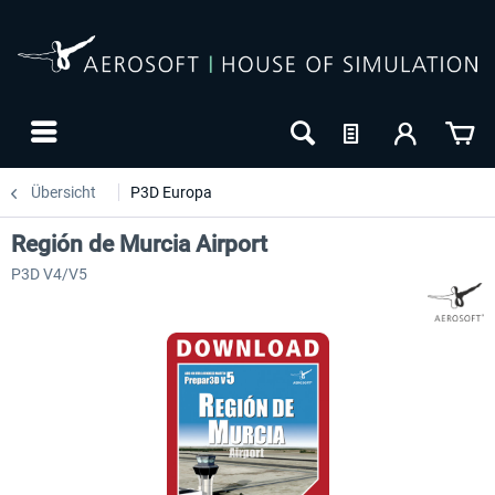
Übersicht
P3D Europa
Región de Murcia Airport
P3D V4/V5