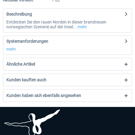
Aktuelle Version:
1.02
Beschreibung
Entdecken Sie den rauen Norden in dieser brandneuen
norwegischen Szenerie auf der Insel...
mehr
Systemanforderungen
mehr
Ähnliche Artikel
Kunden kauften auch
Kunden haben sich ebenfalls angesehen