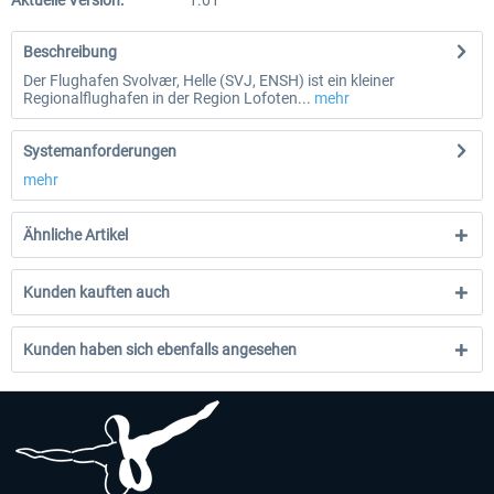
Aktuelle Version:
1.01
Beschreibung
Der Flughafen Svolvær, Helle (SVJ, ENSH) ist ein kleiner
Regionalflughafen in der Region Lofoten...
mehr
Systemanforderungen
mehr
Ähnliche Artikel
Kunden kauften auch
Kunden haben sich ebenfalls angesehen