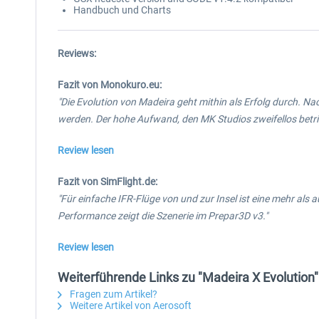
Handbuch und Charts
Reviews:
Fazit von Monokuro.eu:
"Die Evolution von Madeira geht mithin als Erfolg durch. 
werden. Der hohe Aufwand, den MK Studios zweifellos betr
Review lesen
Fazit von SimFlight.de:
"Für einfache IFR-Flüge von und zur Insel ist eine mehr als
Performance zeigt die Szenerie im Prepar3D v3."
Review lesen
Weiterführende Links zu "Madeira X Evolution"
Fragen zum Artikel?
Weitere Artikel von Aerosoft