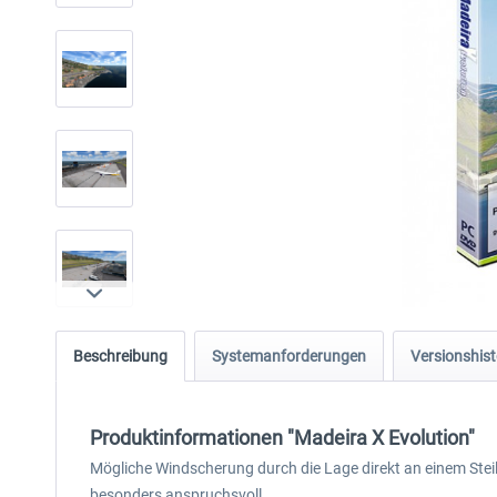
Beschreibung
Systemanforderungen
Versionshist
Produktinformationen "Madeira X Evolution"
Mögliche Windscherung durch die Lage direkt an einem Stei
besonders anspruchsvoll.