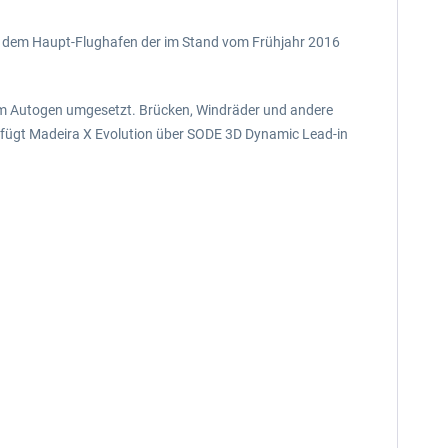
en dem Haupt-Flughafen der im Stand vom Frühjahr 2016
em Autogen umgesetzt. Brücken, Windräder und andere
rfügt Madeira X Evolution über SODE 3D Dynamic Lead-in