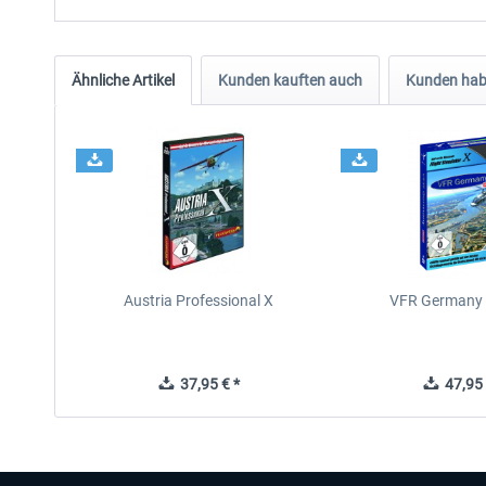
Ähnliche Artikel
Kunden kauften auch
Kunden habe
Austria Professional X
VFR Germany 
37,95 € *
47,95 