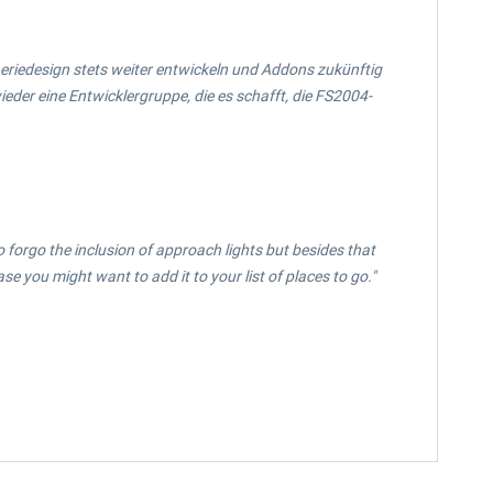
neriedesign stets weiter entwickeln und Addons zukünftig
ieder eine Entwicklergruppe, die es schafft, die FS2004-
o forgo the inclusion of approach lights but besides that
e you might want to add it to your list of places to go."