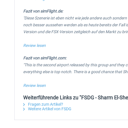
Fazit von simFlight.de:
"Diese Szenerie ist eben nicht wie jede andere auch sonder
noch besser aussehen werden als es heute bereits der Fall is
Version und die FSX-Version zeitgleich auf den Markt zu bri
Review lesen
Fazit von simFlight.com:
"This is the second airport released by this group and they c
everything else is top notch. There is a good chance that Sh
Review lesen
Weiterführende Links zu "FSDG - Sharm El-She
Fragen zum Artikel?
Weitere Artikel von FSDG