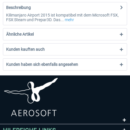
Beschreibung
Kilimanjaro Airport 2015 ist kompatibel mit dem Microsoft FSX,
FSX:Steam und Prepar3D. Das...
mehr
Ähnliche Artikel
Kunden kauften auch
Kunden haben sich ebenfalls angesehen