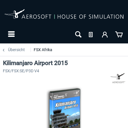
Übersicht
FSX Afrika
Kilimanjaro Airport 2015
FSX/FSX:SE/P3D V4