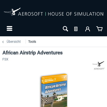
Übersicht
Tools
African Airstrip Adventures
FSX