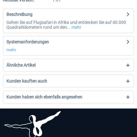
Aktuelle Version:
1.01
Beschreibung
Gehen Sie auf Flugsafari in Afrika und entdecken Sie auf 40.000
Quadratkilometern rund um den...
mehr
Systemanforderungen
mehr
Ähnliche Artikel
Kunden kauften auch
Kunden haben sich ebenfalls angesehen