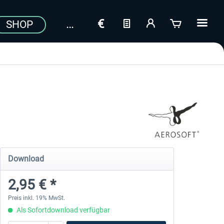
SHOP
Download
2,95 € *
Preis inkl. 19% MwSt.
Als Sofortdownload verfügbar