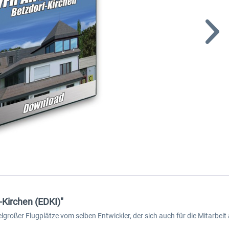
-Kirchen (EDKI)"
ttelgroßer Flugplätze vom selben Entwickler, der sich auch für die Mitarbe