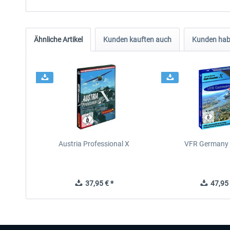
Ähnliche Artikel
Kunden kauften auch
Kunden habe
Austria Professional X
VFR Germany 
37,95 € *
47,95 