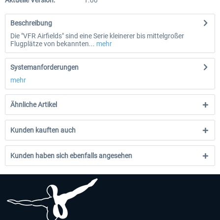
Aktuelle Version:
1.00
Beschreibung
Die "VFR Airfields" sind eine Serie kleinerer bis mittelgroßer
Flugplätze von bekannten...
mehr
Systemanforderungen
mehr
Ähnliche Artikel
Kunden kauften auch
Kunden haben sich ebenfalls angesehen