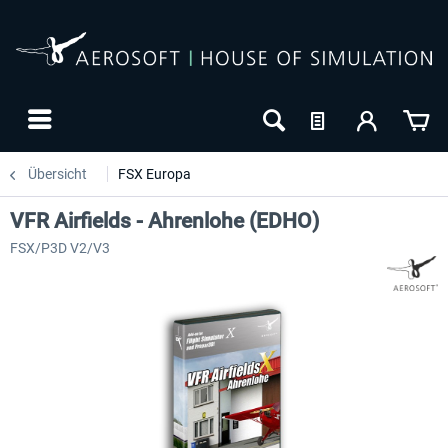
Übersicht
FSX Europa
VFR Airfields - Ahrenlohe (EDHO)
FSX/P3D V2/V3