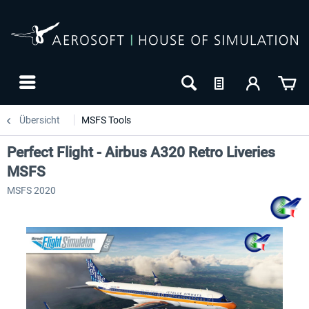
Übersicht
MSFS Tools
Perfect Flight - Airbus A320 Retro Liveries
MSFS
MSFS 2020