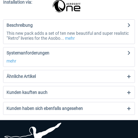
Installation via:
Beschreibung
This new pack adds a set of ten new beautiful and super realistic
“Retro” liveries for the Asobo...
mehr
Systemanforderungen
mehr
Ähnliche Artikel
Kunden kauften auch
Kunden haben sich ebenfalls angesehen