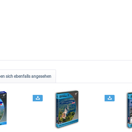
n sich ebenfalls angesehen