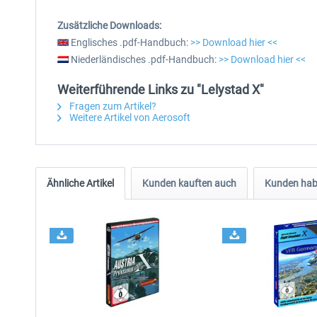
Zusätzliche Downloads:
Englisches .pdf-Handbuch:
>> Download hier <<
Niederländisches .pdf-Handbuch:
>> Download hier <<
Weiterführende Links zu "Lelystad X"
Fragen zum Artikel?
Weitere Artikel von Aerosoft
Ähnliche Artikel
Kunden kauften auch
Kunden habe