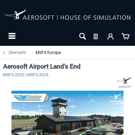
Übersicht
MSFS Europa
Aerosoft Airport Land's End
MSFS 2020 | MSFS 2024