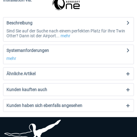
Installation via:
Beschreibung
Sind Sie auf der Suche nach einem perfekten Platz für Ihre Twin
Otter? Dann ist der Airport...
mehr
Systemanforderungen
mehr
Ähnliche Artikel
Kunden kauften auch
Kunden haben sich ebenfalls angesehen