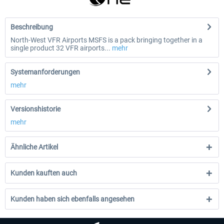
Beschreibung
North-West VFR Airports MSFS is a pack bringing together in a
single product 32 VFR airports...
mehr
Systemanforderungen
mehr
Versionshistorie
mehr
Ähnliche Artikel
Kunden kauften auch
Kunden haben sich ebenfalls angesehen