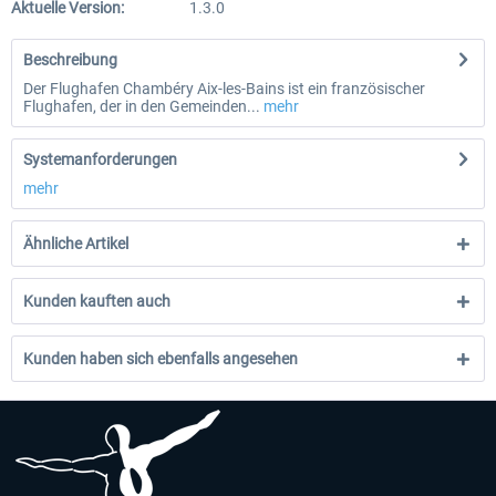
Aktuelle Version:
1.3.0
Beschreibung
Der Flughafen Chambéry Aix-les-Bains ist ein französischer
Flughafen, der in den Gemeinden...
mehr
Systemanforderungen
mehr
Ähnliche Artikel
Kunden kauften auch
Kunden haben sich ebenfalls angesehen