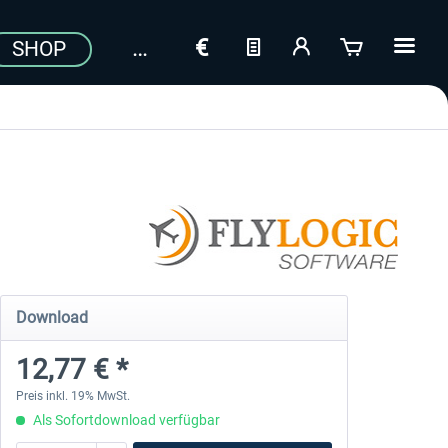
SHOP
Download
12,77 € *
Preis inkl. 19% MwSt.
Als Sofortdownload verfügbar