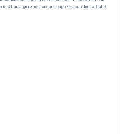
ten und Passagiere oder einfach enge Freunde der Luftfahrt