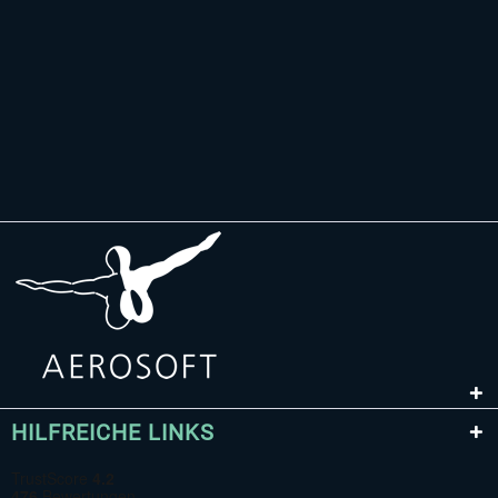
HILFREICHE LINKS