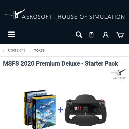
Übersicht
Yokes
MSFS 2020 Premium Deluxe - Starter Pack