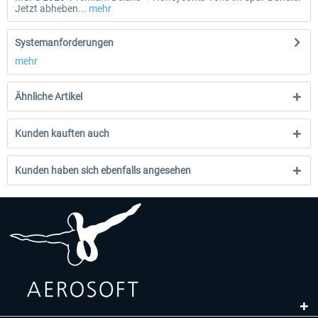
Jetzt abheben...
mehr
Systemanforderungen
mehr
Ähnliche Artikel
Kunden kauften auch
Kunden haben sich ebenfalls angesehen