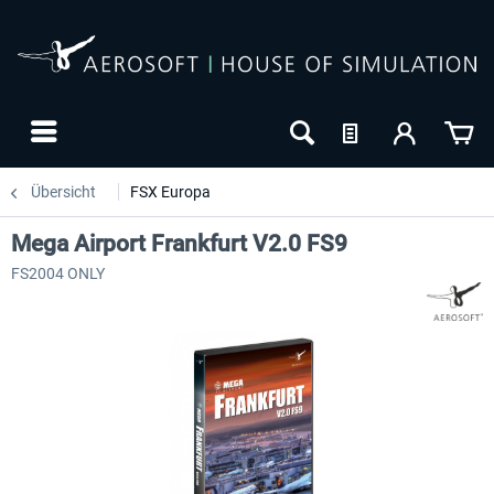
Übersicht
FSX Europa
Mega Airport Frankfurt V2.0 FS9
FS2004 ONLY