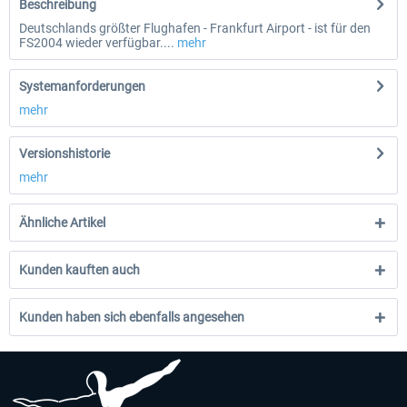
Beschreibung
Deutschlands größter Flughafen - Frankfurt Airport - ist für den
FS2004 wieder verfügbar....
mehr
Systemanforderungen
mehr
Versionshistorie
mehr
Ähnliche Artikel
Kunden kauften auch
Kunden haben sich ebenfalls angesehen