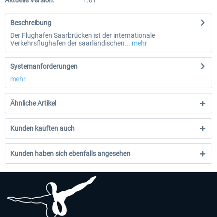
Aktuelle Version:
1.01
Beschreibung
Der Flughafen Saarbrücken ist der internationale
Verkehrsflughafen der saarländischen...
mehr
Systemanforderungen
mehr
Ähnliche Artikel
Kunden kauften auch
Kunden haben sich ebenfalls angesehen