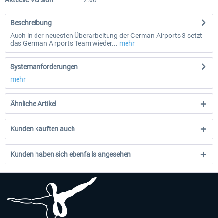
Aktuelle Version:
2.00
Beschreibung
Auch in der neuesten Überarbeitung der German Airports 3 setzt
das German Airports Team wieder...
mehr
Systemanforderungen
mehr
Ähnliche Artikel
Kunden kauften auch
Kunden haben sich ebenfalls angesehen