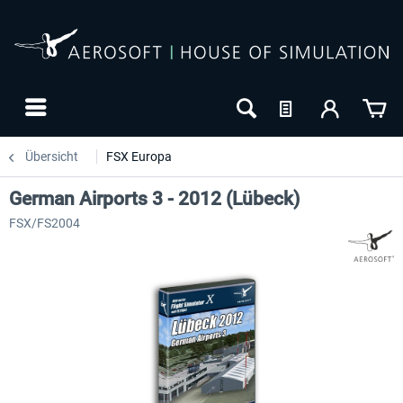
Übersicht
FSX Europa
German Airports 3 - 2012 (Lübeck)
FSX/FS2004