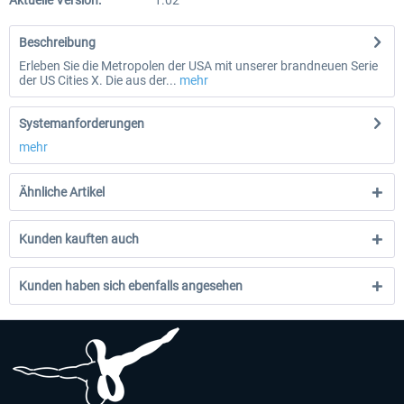
Aktuelle Version:
1.02
Beschreibung
Erleben Sie die Metropolen der USA mit unserer brandneuen Serie
der US Cities X. Die aus der...
mehr
Systemanforderungen
mehr
Ähnliche Artikel
Kunden kauften auch
Kunden haben sich ebenfalls angesehen