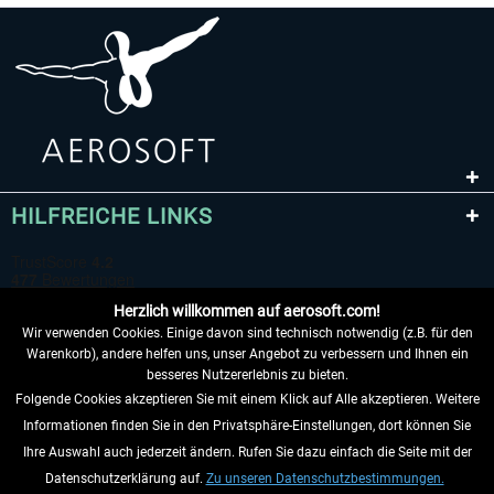
HILFREICHE LINKS
Herzlich willkommen auf aerosoft.com!
Wir verwenden Cookies. Einige davon sind technisch notwendig (z.B. für den
Warenkorb), andere helfen uns, unser Angebot zu verbessern und Ihnen ein
besseres Nutzererlebnis zu bieten.
Folgende Cookies akzeptieren Sie mit einem Klick auf Alle akzeptieren. Weitere
VERTRAG WIDERRUFEN
Informationen finden Sie in den Privatsphäre-Einstellungen, dort können Sie
Ihre Auswahl auch jederzeit ändern. Rufen Sie dazu einfach die Seite mit der
INFORMATIONEN
Datenschutzerklärung auf.
Zu unseren Datenschutzbestimmungen.