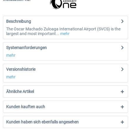
Beschreibung
The Oscar Machado Zuloaga International Airport (SVCS) is the
largest and most important...
mehr
Systemanforderungen
mehr
Versionshistorie
mehr
Ähnliche Artikel
Kunden kauften auch
Kunden haben sich ebenfalls angesehen