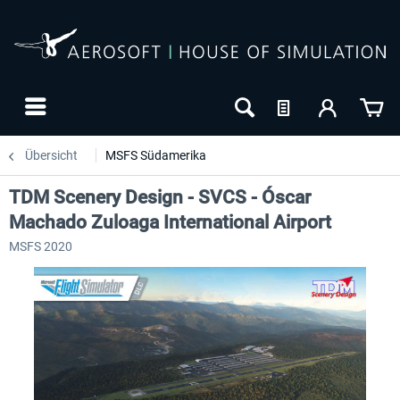
Übersicht
MSFS Südamerika
TDM Scenery Design - SVCS - Óscar
Machado Zuloaga International Airport
MSFS 2020