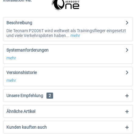
Installation via:
Beschreibung
Die Tecnam P2006T wird weltweit als Trainingsflieger eingesetzt
und viele Verkehrspiloten haben...
mehr
Systemanforderungen
mehr
Versionshistorie
mehr
Unsere Empfehlung
2
Ähnliche Artikel
Kunden kauften auch