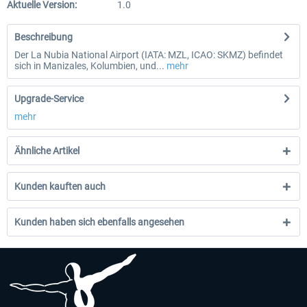
Aktuelle Version:
1.0
Beschreibung
Der La Nubia National Airport (IATA: MZL, ICAO: SKMZ) befindet
sich in Manizales, Kolumbien, und...
mehr
Upgrade-Service
mehr
Ähnliche Artikel
Kunden kauften auch
Kunden haben sich ebenfalls angesehen