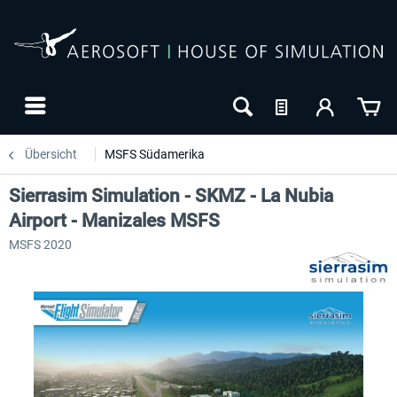
Übersicht
MSFS Südamerika
Sierrasim Simulation - SKMZ - La Nubia
Airport - Manizales MSFS
MSFS 2020