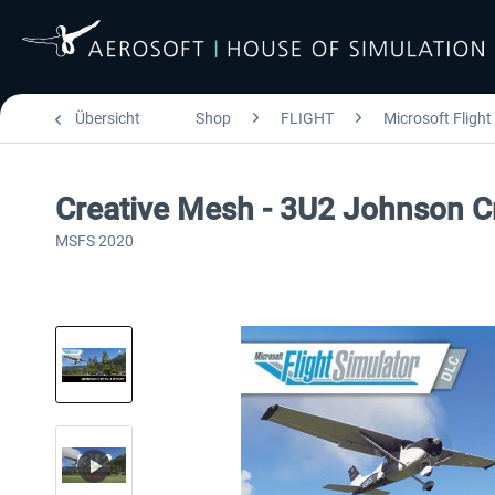
Übersicht
Shop
FLIGHT
Microsoft Flight
Creative Mesh - 3U2 Johnson C
MSFS 2020