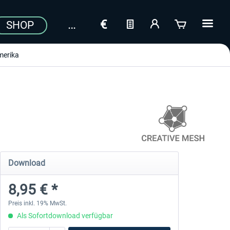
SHOP
erika
Download
8,95 € *
Preis inkl. 19% MwSt.
Als Sofortdownload verfügbar