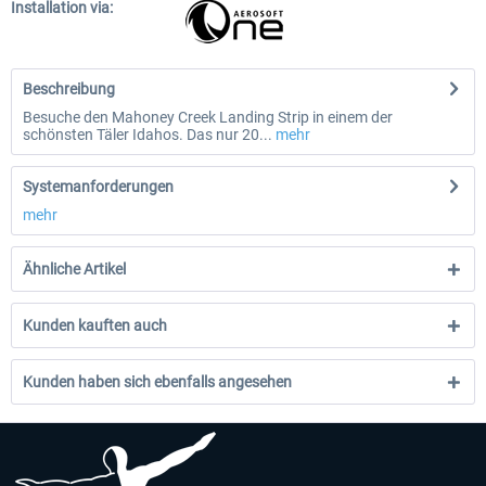
Installation via:
Beschreibung
Besuche den Mahoney Creek Landing Strip in einem der
schönsten Täler Idahos. Das nur 20...
mehr
Systemanforderungen
mehr
Ähnliche Artikel
Kunden kauften auch
Kunden haben sich ebenfalls angesehen