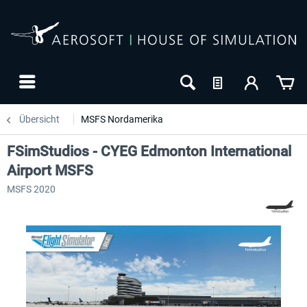
Übersicht
MSFS Nordamerika
FSimStudios - CYEG Edmonton International
Airport MSFS
MSFS 2020