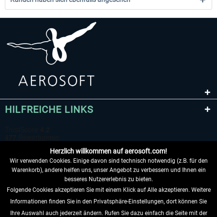
HILFREICHE LINKS
Herzlich willkommen auf aerosoft.com!
Wir verwenden Cookies. Einige davon sind technisch notwendig (z.B. für den
Warenkorb), andere helfen uns, unser Angebot zu verbessern und Ihnen ein
besseres Nutzererlebnis zu bieten.
Folgende Cookies akzeptieren Sie mit einem Klick auf Alle akzeptieren. Weitere
VERTRAG WIDERRUFEN
Informationen finden Sie in den Privatsphäre-Einstellungen, dort können Sie
Ihre Auswahl auch jederzeit ändern. Rufen Sie dazu einfach die Seite mit der
INFORMATIONEN