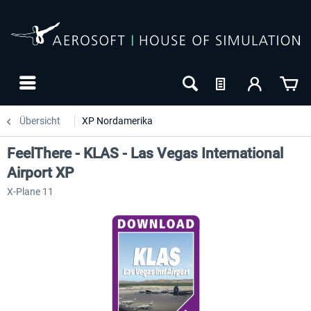
Übersicht
XP Nordamerika
FeelThere - KLAS - Las Vegas International
Airport XP
X-Plane 11