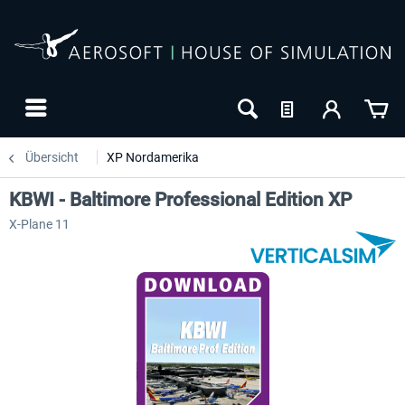
Übersicht
XP Nordamerika
KBWI - Baltimore Professional Edition XP
X-Plane 11