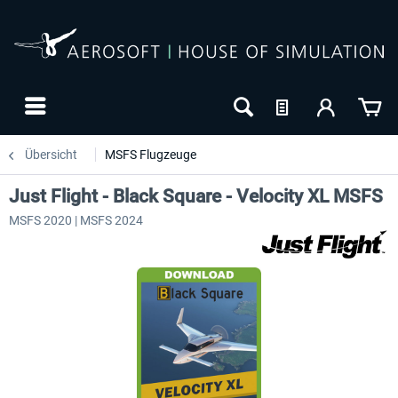
Übersicht
MSFS Flugzeuge
Just Flight - Black Square - Velocity XL MSFS
MSFS 2020 | MSFS 2024