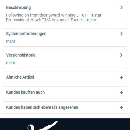
Beschreibung
Following on from their award-winning L-1011 Tristar
Professional, Hawk T1/A Advanced Trainer...
mehr
Systemanforderungen
mehr
Versionshistorie
mehr
Ähnliche Artikel
Kunden kauften auch
Kunden haben sich ebenfalls angesehen