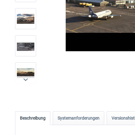
Beschreibung
Systemanforderungen
Versionshist