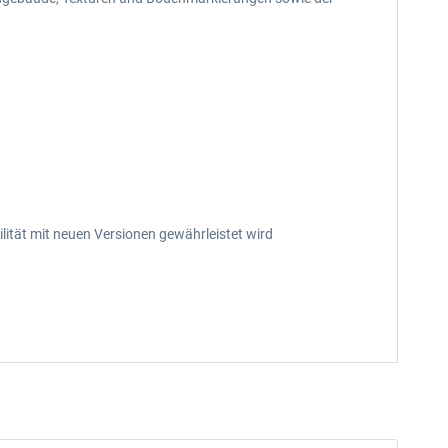
ität mit neuen Versionen gewährleistet wird