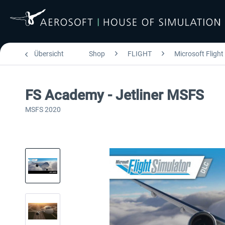
Übersicht
Shop
FLIGHT
Microsoft Flight
FS Academy - Jetliner MSFS
MSFS 2020