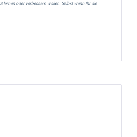
FS lernen oder verbessern wollen. Selbst wenn Ihr die