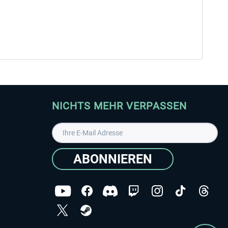
NICHTS MEHR VERPASSEN
ABONNIEREN