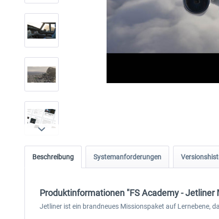
Beschreibung
Systemanforderungen
Versionshist
Produktinformationen "FS Academy - Jetliner
Jetliner ist ein brandneues Missionspaket auf Lernebene, da