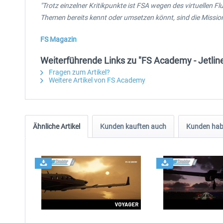
"Trotz einzelner Kritikpunkte ist FSA wegen des virtuellen F
Themen bereits kennt oder umsetzen könnt, sind die Mission
FS Magazin
Weiterführende Links zu "FS Academy - Jetli
Fragen zum Artikel?
Weitere Artikel von FS Academy
Ähnliche Artikel
Kunden kauften auch
Kunden habe