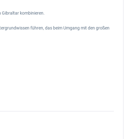
 Gibraltar kombinieren.
intergrundwissen führen, das beim Umgang mit den großen