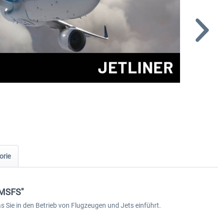
orie
 MSFS"
s Sie in den Betrieb von Flugzeugen und Jets einführt.