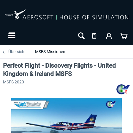
Übersicht
MSFS Missionen
Perfect Flight - Discovery Flights - United
Kingdom & Ireland MSFS
MSFS 2020