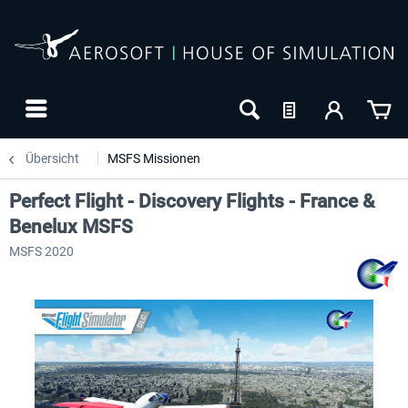
Übersicht
MSFS Missionen
Perfect Flight - Discovery Flights - France &
Benelux MSFS
MSFS 2020