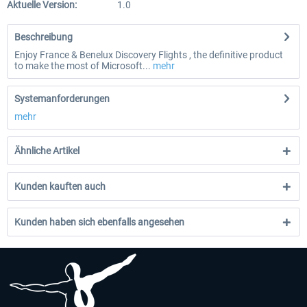
Aktuelle Version:
1.0
Beschreibung
Enjoy France & Benelux Discovery Flights , the definitive product
to make the most of Microsoft...
mehr
Systemanforderungen
mehr
Ähnliche Artikel
Kunden kauften auch
Kunden haben sich ebenfalls angesehen