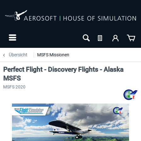
Übersicht
MSFS Missionen
Perfect Flight - Discovery Flights - Alaska
MSFS
MSFS 2020