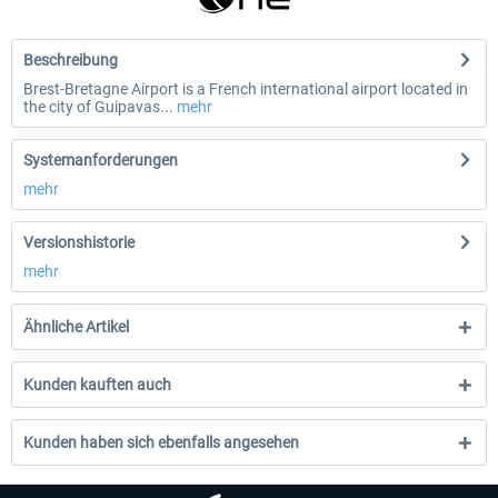
Beschreibung
Brest-Bretagne Airport is a French international airport located in
the city of Guipavas...
mehr
Systemanforderungen
mehr
Versionshistorie
mehr
Ähnliche Artikel
Kunden kauften auch
Kunden haben sich ebenfalls angesehen