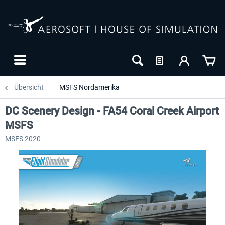
Übersicht
MSFS Nordamerika
DC Scenery Design - FA54 Coral Creek Airport
MSFS
MSFS 2020