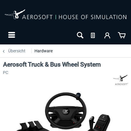
Übersicht
Hardware
Aerosoft Truck & Bus Wheel System
PC