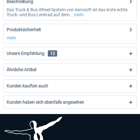
Beschreibung
Das Truck & Bus Wheel System von Aerosoft ist das erste echte
Truck- und Bus-Lenkrad auf dem...
mehr
Produktsicherheit
mehr
Unsere Empfehlung
12
Ähnliche Artikel
Kunden kauften auch
Kunden haben sich ebenfalls angesehen