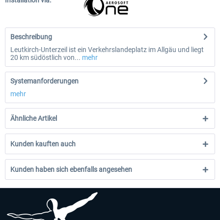
Installation via:
Beschreibung
Leutkirch-Unterzeil ist ein Verkehrslandeplatz im Allgäu und liegt
20 km südöstlich von...
mehr
Systemanforderungen
mehr
Ähnliche Artikel
Kunden kauften auch
Kunden haben sich ebenfalls angesehen