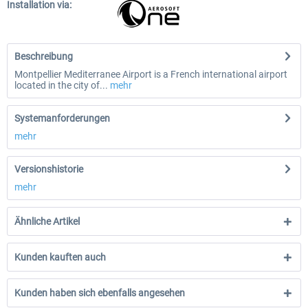
Installation via:
Beschreibung
Montpellier Mediterranee Airport is a French international airport
located in the city of...
mehr
Systemanforderungen
mehr
Versionshistorie
mehr
Ähnliche Artikel
Kunden kauften auch
Kunden haben sich ebenfalls angesehen